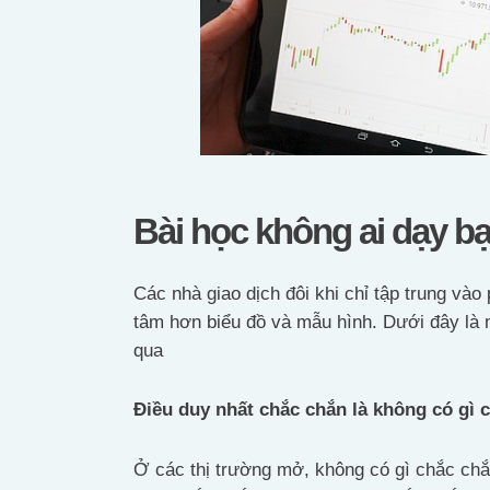
Bài học không ai dạy b
Các nhà giao dịch đôi khi chỉ tập trung vào
tâm hơn biểu đồ và mẫu hình. Dưới đây là 
qua
Điều duy nhất chắc chắn là không có gì 
Ở các thị trường mở, không có gì chắc chắn