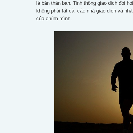
là bản thân bạn. Tinh thông giao dịch đòi hỏ
không phải tất cả, các nhà giao dịch và nh
của chính mình.