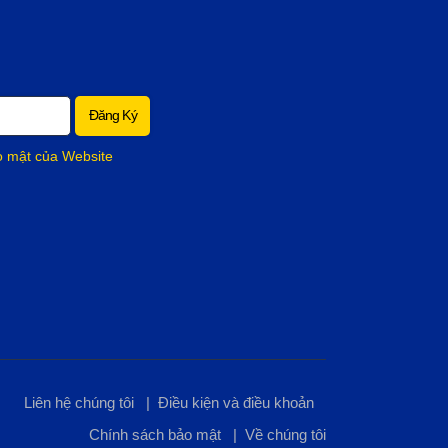
o mật của Website
Liên hệ chúng tôi
|
Điều kiện và điều khoản
Chính sách bảo mật
|
Về chúng tôi