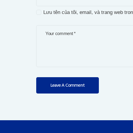
Lưu tên của tôi, email, và trang web tron