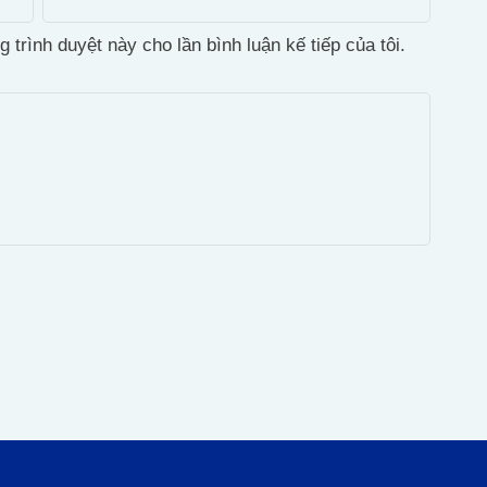
g trình duyệt này cho lần bình luận kế tiếp của tôi.