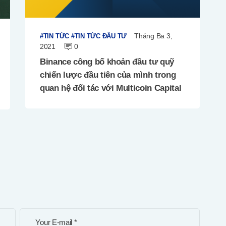
Tháng Ba 3,
TIN TỨC
TIN TỨC ĐẦU TƯ
2021
0
Binance công bố khoản đầu tư quỹ
chiến lược đầu tiên của mình trong
quan hệ đối tác với Multicoin Capital