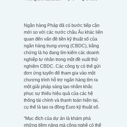
Ngân hàng Pháp đã có bước tiếp cận
mới so với các nước châu Âu khác liên
quan đến vấn đề tiền kỹ thuật số của
ngân hàng trung ương (CBDC), bằng
chứng là họ đang tìm kiếm các doanh
nghiệp tư nhân trong một đề xuất thử
nghiệm CBDC. Các công ty có thể gửi
đơn ứng tuyển để tham gia vào một
chương trình hỗ trợ ngân hàng tìm ra
một giải pháp sáng tạo nhằm khắc
phục sự thiếu hiệu quả của các hệ
thống tài chính và thanh toán hiện tại,
cụ thể là tạo ra đồng Euro kỹ thuật số.
“Mục đích của dự án là khám phá
những tiềm năng mà công nghệ có thể