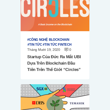
CÔNG NGHỆ BLOCKCHAIN
TIN TỨC
TIN TỨC FINTECH
Tháng Mười 19, 2020
0
Startup Của Đức Ra Mắt UBI
Dựa Trên Blockchain Đầu
Tiên Trên Thế Giới “Circles”