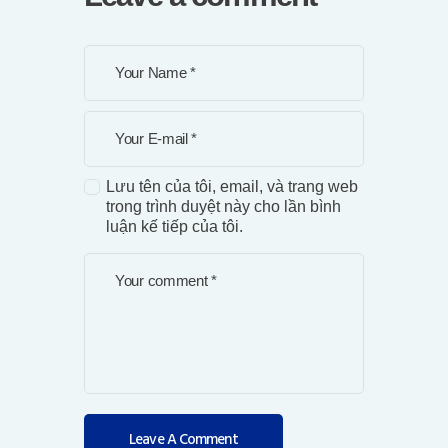
Lưu tên của tôi, email, và trang web
trong trình duyệt này cho lần bình
luận kế tiếp của tôi.