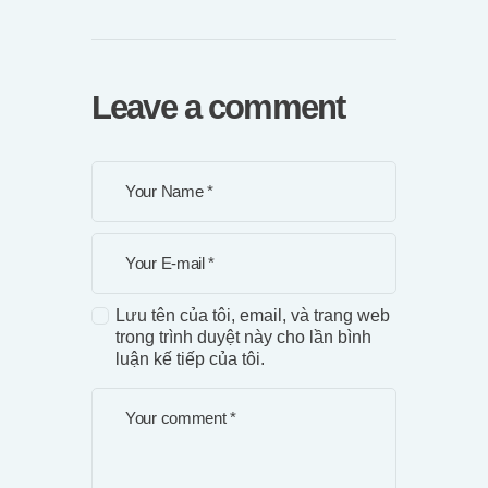
Leave a comment
Lưu tên của tôi, email, và trang web
trong trình duyệt này cho lần bình
luận kế tiếp của tôi.