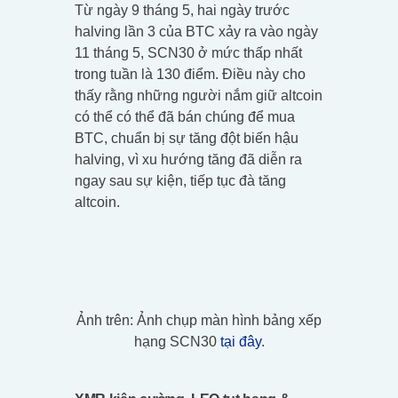
Từ ngày 9 tháng 5, hai ngày trước
halving lần 3 của BTC xảy ra vào ngày
11 tháng 5, SCN30 ở mức thấp nhất
trong tuần là 130 điểm. Điều này cho
thấy rằng những người nắm giữ altcoin
có thể có thể đã bán chúng để mua
BTC, chuẩn bị sự tăng đột biến hậu
halving, vì xu hướng tăng đã diễn ra
ngay sau sự kiện, tiếp tục đà tăng
altcoin.
Ảnh trên: Ảnh chụp màn hình bảng xếp
hạng SCN30
tại đây
.