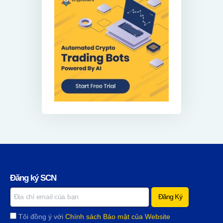
Đăng ký SCN
Tôi đồng ý với
Chính sách Bảo mật của Website