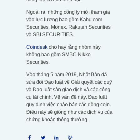
Ngoài ra, những công ty mới tham gia
vào lực lượng bao gồm Kabu.com
Securities, Monex, Rakuten Securities
và SBI SECURITIES.
Coindesk
cho hay rằng nhóm này
không bao gồm SMBC Nikko
Securities.
Vào tháng 5 năm 2019, Nhật Bản đã
sửa đổi Đạo luật về Giải quyết các quỹ
và Đạo luật sàn giao dịch và các công
cụ tài chính. Về vấn đề này, Đạo luật
quy định việc chào bán các đồng coin.
Điều này sẽ giống như các dịch vụ của
chứng khoán thông thường.