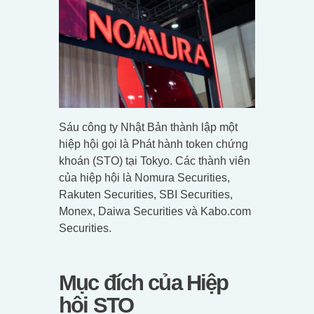
Sáu công ty Nhật Bản thành lập một
hiệp hội gọi là Phát hành token chứng
khoán (STO) tại Tokyo. Các thành viên
của hiệp hội là Nomura Securities,
Rakuten Securities, SBI Securities,
Monex, Daiwa Securities và Kabo.com
Securities.
Mục đích của Hiệp
hội STO