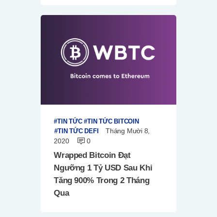
TIN TỨC
TIN TỨC BITCOIN
Tháng Mười 8,
TIN TỨC DEFI
2020
0
Wrapped Bitcoin Đạt
Ngưỡng 1 Tỷ USD Sau Khi
Tăng 900% Trong 2 Tháng
Qua