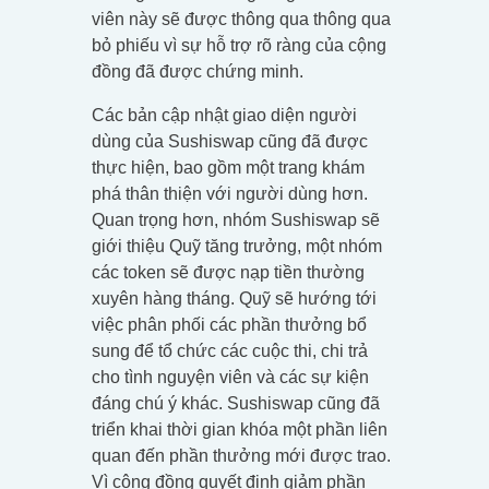
viên này sẽ được thông qua thông qua
bỏ phiếu vì sự hỗ trợ rõ ràng của cộng
đồng đã được chứng minh.
Các bản cập nhật giao diện người
dùng của Sushiswap cũng đã được
thực hiện, bao gồm một trang khám
phá thân thiện với người dùng hơn.
Quan trọng hơn, nhóm Sushiswap sẽ
giới thiệu Quỹ tăng trưởng, một nhóm
các token sẽ được nạp tiền thường
xuyên hàng tháng. Quỹ sẽ hướng tới
việc phân phối các phần thưởng bổ
sung để tổ chức các cuộc thi, chi trả
cho tình nguyện viên và các sự kiện
đáng chú ý khác. Sushiswap cũng đã
triển khai thời gian khóa một phần liên
quan đến phần thưởng mới được trao.
Vì cộng đồng quyết định giảm phần