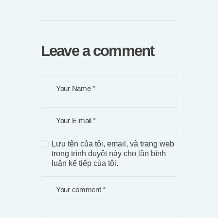
Leave a comment
Lưu tên của tôi, email, và trang web
trong trình duyệt này cho lần bình
luận kế tiếp của tôi.