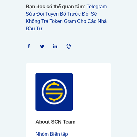
Bạn đọc có thể quan tâm:
Telegram
Sửa Đổi Tuyên Bố Trước Đó, Sẽ
Không Trả Token Gram Cho Các Nhà
Đầu Tư
About SCN Team
Nhóm Biên tập