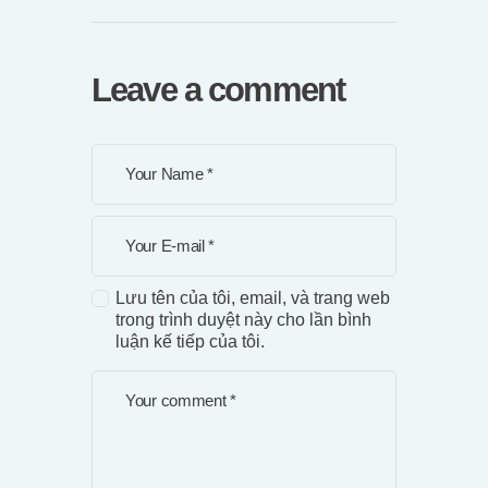
Leave a comment
Lưu tên của tôi, email, và trang web
trong trình duyệt này cho lần bình
luận kế tiếp của tôi.