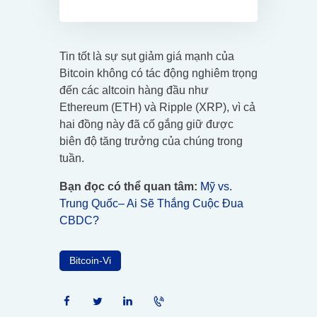
Tin tốt là sự sụt giảm giá mạnh của
Bitcoin không có tác động nghiêm trọng
đến các altcoin hàng đầu như
Ethereum (ETH) và Ripple (XRP), vì cả
hai đồng này đã cố gắng giữ được
biên độ tăng trưởng của chúng trong
tuần.
Bạn đọc có thể quan tâm:
Mỹ vs.
Trung Quốc– Ai Sẽ Thắng Cuộc Đua
CBDC?
Bitcoin-Vi