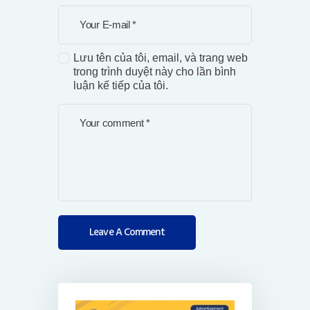
Lưu tên của tôi, email, và trang web
trong trình duyệt này cho lần bình
luận kế tiếp của tôi.