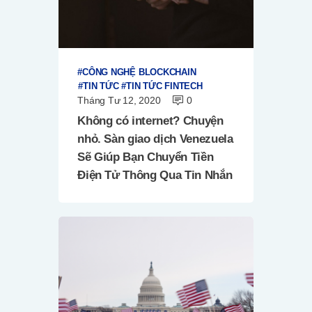
CÔNG NGHỆ BLOCKCHAIN
TIN TỨC
TIN TỨC FINTECH
Tháng Tư 12, 2020
0
Không có internet? Chuyện
nhỏ. Sàn giao dịch Venezuela
Sẽ Giúp Bạn Chuyển Tiền
Điện Tử Thông Qua Tin Nhắn