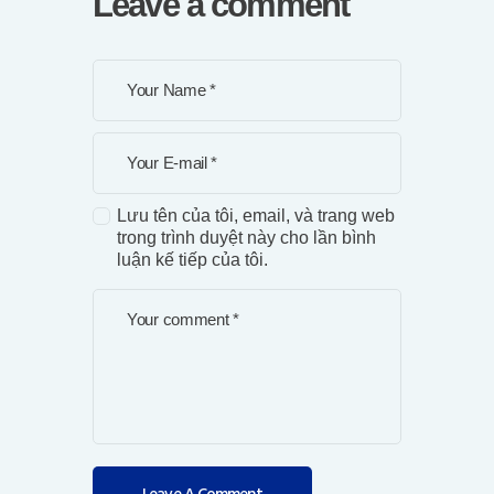
Leave a comment
Lưu tên của tôi, email, và trang web
trong trình duyệt này cho lần bình
luận kế tiếp của tôi.