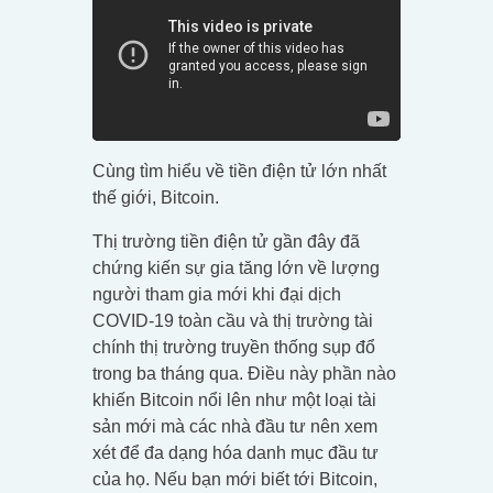
Cùng tìm hiểu về tiền điện tử lớn nhất
thế giới, Bitcoin.
Thị trường tiền điện tử gần đây đã
chứng kiến sự gia tăng lớn về lượng
người tham gia mới khi đại dịch
COVID-19 toàn cầu và thị trường tài
chính thị trường truyền thống sụp đổ
trong ba tháng qua. Điều này phần nào
khiến Bitcoin nổi lên như một loại tài
sản mới mà các nhà đầu tư nên xem
xét để đa dạng hóa danh mục đầu tư
của họ. Nếu bạn mới biết tới Bitcoin,