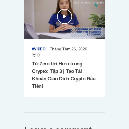
Tháng Tám 26, 2020
VIDEO
0
Từ Zero tới Hero trong
Crypto: Tập 3 | Tạo Tài
Khoản Giao Dịch Crypto Đầu
Tiên!