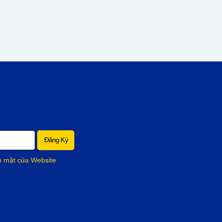
o mật của Website