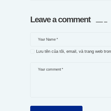
Leave a comment
Lưu tên của tôi, email, và trang web tron