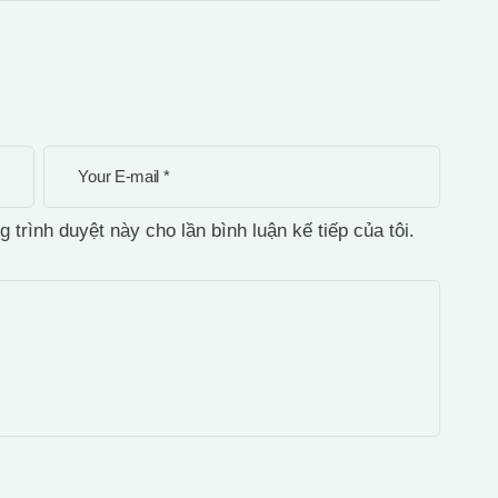
g trình duyệt này cho lần bình luận kế tiếp của tôi.