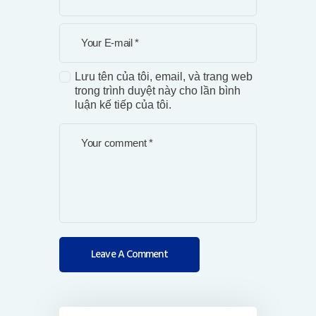
Lưu tên của tôi, email, và trang web
trong trình duyệt này cho lần bình
luận kế tiếp của tôi.