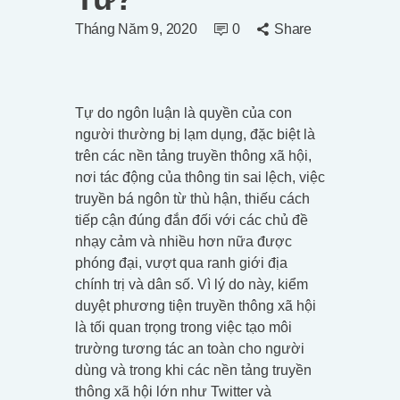
Tháng Năm 9, 2020
0
Share
Tự do ngôn luận là quyền của con
người thường bị lạm dụng, đặc biệt là
trên các nền tảng truyền thông xã hội,
nơi tác động của thông tin sai lệch, việc
truyền bá ngôn từ thù hận, thiếu cách
tiếp cận đúng đắn đối với các chủ đề
nhạy cảm và nhiều hơn nữa được
phóng đại, vượt qua ranh giới địa
chính trị và dân số. Vì lý do này, kiểm
duyệt phương tiện truyền thông xã hội
là tối quan trọng trong việc tạo môi
trường tương tác an toàn cho người
dùng và trong khi các nền tảng truyền
thông xã hội lớn như Twitter và