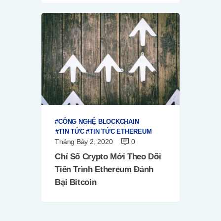
CÔNG NGHỆ BLOCKCHAIN
TIN TỨC
TIN TỨC ETHEREUM
Tháng Bảy 2, 2020
0
Chỉ Số Crypto Mới Theo Dõi
Tiến Trình Ethereum Đánh
Bại Bitcoin