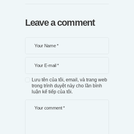
Leave a comment
Lưu tên của tôi, email, và trang web
trong trình duyệt này cho lần bình
luận kế tiếp của tôi.