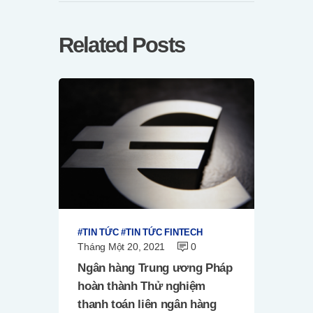
Related Posts
TIN TỨC
TIN TỨC FINTECH
Tháng Một 20, 2021
0
Ngân hàng Trung ương Pháp
hoàn thành Thử nghiệm
thanh toán liên ngân hàng