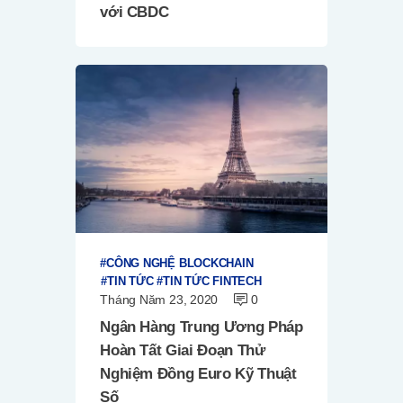
với CBDC
CÔNG NGHỆ BLOCKCHAIN
TIN TỨC
TIN TỨC FINTECH
Tháng Năm 23, 2020
0
Ngân Hàng Trung Ương Pháp
Hoàn Tất Giai Đoạn Thử
Nghiệm Đồng Euro Kỹ Thuật
Số