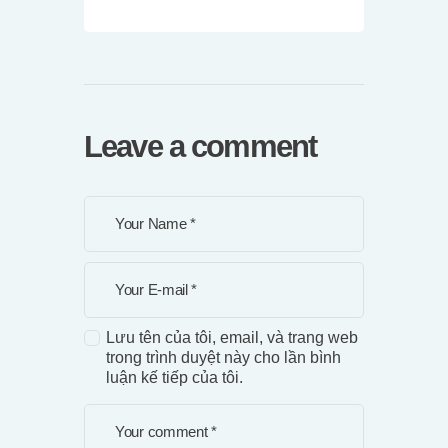
Leave a comment
Lưu tên của tôi, email, và trang web
trong trình duyệt này cho lần bình
luận kế tiếp của tôi.