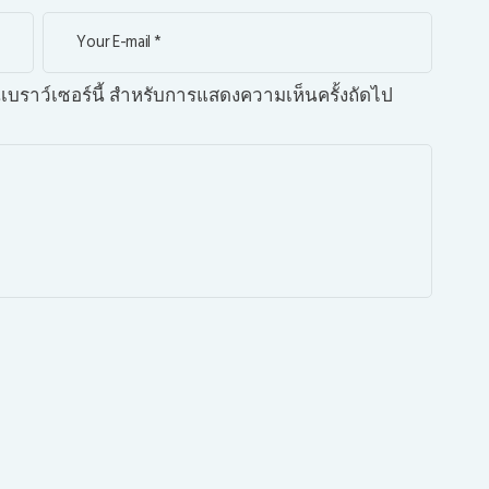
บนเบราว์เซอร์นี้ สำหรับการแสดงความเห็นครั้งถัดไป