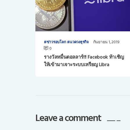
กันยายน 1, 2019
ข่าวรอบโลก
แวดวงธุรกิจ
0
รางวัลหมื่นดอลลาร์!!! Facebook ท้าเชิญ
ให้เข้ามาเจาะระบบเหรียญ Libra
Leave a comment