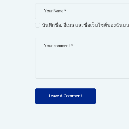
บันทึกชื่อ, อีเมล และชื่อเว็บไซต์ของฉัน