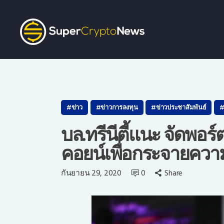
ข่าว
ข่าวการลงทุน
ข่าวประชาสัมพันธ์
บล.ทรีนีตี้แนะ จัดพอร
คอยน์เพื่อกระจายความ
ว
กันยายน 29, 2020
0
Share