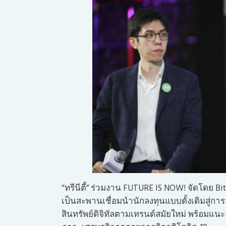
“ทรีนีตี้” ร่วมงาน FUTURE IS NOW! จัดโดย 
เป็นสะพานเชื่อมนำนักลงทุนแบบดั้งเดิมสู่การลง
สินทรัพย์ดิจิทัลตามเทรนด์สมัยใหม่ พร้อมแนะจ