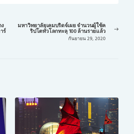
าง
มหาวิทยาลัยเคมบริดจ์เผย จำนวนผู้ใช้ค
Next
าร์
ริปโตทั่วโลกทะลุ 100 ล้านรายแล้ว
post:
กันยายน 29, 2020