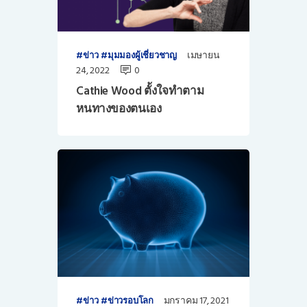
เมษายน
ข่าว
มุมมองผู้เชี่ยวชาญ
24, 2022
0
Cathie Wood ตั้งใจทำตาม
หนทางของตนเอง
มกราคม 17, 2021
ข่าว
ข่าวรอบโลก