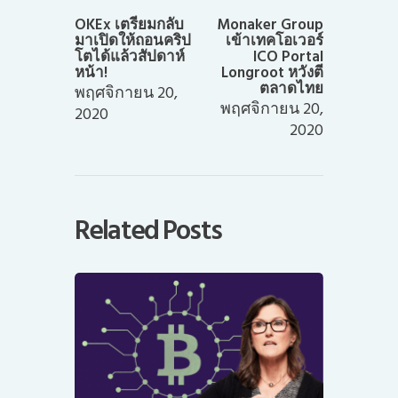
post:
post:
OKEx เตรียมกลับ
Monaker Group
มาเปิดให้ถอนคริป
เข้าเทคโอเวอร์
โตได้แล้วสัปดาห์
ICO Portal
หน้า!
Longroot หวังตี
ตลาดไทย
พฤศจิกายน 20,
พฤศจิกายน 20,
2020
2020
Related Posts