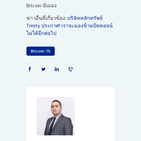
Bitcoin นั่นเอง
ข่าวอื่นที่เกี่ยวข้อง:
บริษัทหลักทรัพย์
Trinity ประกาศ! เราจะมองข้ามบิทคอยน์
ไม่ได้อีกต่อไป
Bitcoin-Th