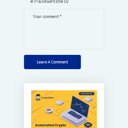
ความเห็นครั้งถัดไป