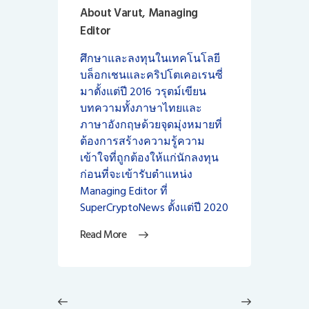
About Varut, Managing
Editor
ศึกษาและลงทุนในเทคโนโลยี
บล็อกเชนและคริปโตเคอเรนซี่
มาตั้งแต่ปี 2016 วรุตม์เขียน
บทความทั้งภาษาไทยและ
ภาษาอังกฤษด้วยจุดมุ่งหมายที่
ต้องการสร้างความรู้ความ
เข้าใจที่ถูกต้องให้แก่นักลงทุน
ก่อนที่จะเข้ารับตำแหน่ง
Managing Editor ที่
SuperCryptoNews ตั้งแต่ปี 2020
Read More
แนะแนว
เรื่อง
Previous
Next