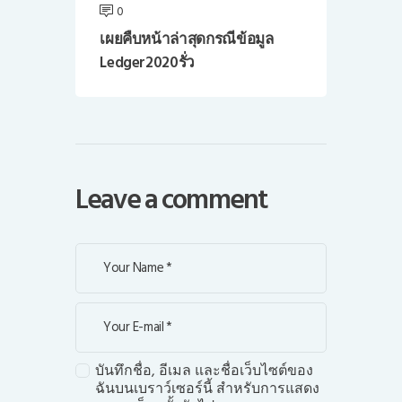
0
เผยคืบหน้าล่าสุดกรณีข้อมูล
Ledger2020รั่ว
Leave a comment
บันทึกชื่อ, อีเมล และชื่อเว็บไซต์ของ
ฉันบนเบราว์เซอร์นี้ สำหรับการแสดง