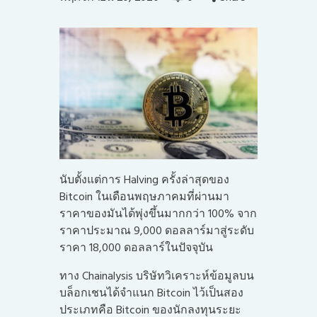
นับตั้งแต่การ Halving ครั้งล่าสุดของ
Bitcoin ในเดือนพฤษภาคมที่ผ่านมา
ราคาของมันได้พุ่งขึ้นมากกว่า 100% จาก
ราคาประมาณ 9,000 ดอลลาร์มาสู่ระดับ
ราคา 18,000 ดอลลาร์ในปัจจุบัน
ทาง Chainalysis บริษัทวิเคราะห์ข้อมูลบน
บล็อกเชนได้จำแนก Bitcoin ไว้เป็นสอง
ประเภทคือ Bitcoin ของนักลงทุนระยะ