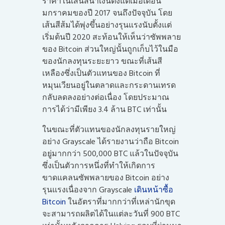
ราคาในเส้นสีน้ำเงินตั้งแต่เมื่อเดือน
มกราคมของปี 2017 จนถึงปัจจุบัน โดย
เส้นสีส้มได้พุ่งขึ้นอย่างรุนแรงนับตั้งแต่
เริ่มต้นปี 2020 สะท้อนให้เห็นว่าซัพพลาย
ของ Bitcoin ส่วนใหญ่นั้นถูกเก็บไว้ในมือ
ของนักลงทุนระยะยาว ขณะที่เส้นสี
เหลืองซึ่งเป็นตัวแทนของ Bitcoin ที่
หมุนเวียนอยู่ในตลาดและกระดานเทรด
กลับลดลงอย่างต่อเนื่อง โดยประมาณ
การได้ว่ามีเพียง 3.4 ล้าน BTC เท่านั้น
ในขณะที่ตัวแทนของนักลงทุนรายใหญ่
อย่าง Grayscale ได้รายงานว่าถือ Bitcoin
อยู่มากกว่า 500,000 BTC แล้วในปัจจุบัน
ซึ่งเป็นตัวการหนึ่งที่ทำให้เกิดการ
ขาดแคลนซัพพลายของ Bitcoin อย่าง
รุนแรงเนื่องจาก Grayscale
เดินหน้าซื้อ
Bitcoin
ในอัตราที่มากกว่าที่เหล่านักขุด
จะสามารถผลิตได้ในแต่ละวันที่ 900 BTC