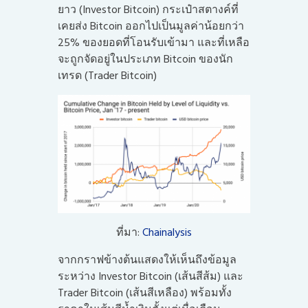
ยาว (Investor Bitcoin) กระเป๋าสตางค์ที่
เคยส่ง Bitcoin ออกไปเป็นมูลค่าน้อยกว่า
25% ของยอดที่โอนรับเข้ามา และที่เหลือ
จะถูกจัดอยู่ในประเภท Bitcoin ของนัก
เทรด (Trader Bitcoin)
ที่มา:
Chainalysis
จากกราฟข้างต้นแสดงให้เห็นถึงข้อมูล
ระหว่าง Investor Bitcoin (เส้นสีส้ม) และ
Trader Bitcoin (เส้นสีเหลือง) พร้อมทั้ง