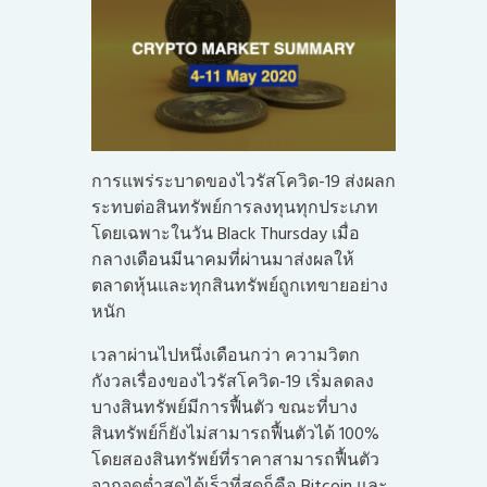
การแพร่ระบาดของไวรัสโควิด-19 ส่งผลก
ระทบต่อสินทรัพย์การลงทุนทุกประเภท
โดยเฉพาะในวัน Black Thursday เมื่อ
กลางเดือนมีนาคมที่ผ่านมาส่งผลให้
ตลาดหุ้นและทุกสินทรัพย์ถูกเทขายอย่าง
หนัก
เวลาผ่านไปหนึ่งเดือนกว่า ความวิตก
กังวลเรื่องของไวรัสโควิด-19 เริ่มลดลง
บางสินทรัพย์มีการฟื้นตัว ขณะที่บาง
สินทรัพย์ก็ยังไม่สามารถฟื้นตัวได้ 100%
โดยสองสินทรัพย์ที่ราคาสามารถฟื้นตัว
จากจุดต่ำสุดได้เร็วที่สุดก็คือ Bitcoin และ