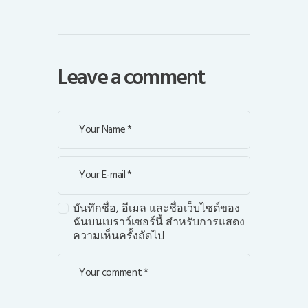
Leave a comment
บันทึกชื่อ, อีเมล และชื่อเว็บไซต์ของ
ฉันบนเบราว์เซอร์นี้ สำหรับการแสดง
ความเห็นครั้งถัดไป