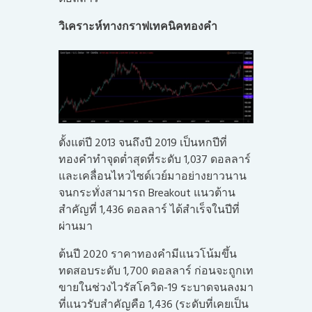
วิเคราะห์ทางกราฟเทคนิคทองคำ
ตั้งแต่ปี 2013 จนถึงปี 2019 เป็นหกปีที่
ทองคำทำจุดต่ำสุดที่ระดับ 1,037 ดอลลาร์
และเคลื่อนไหวไซด์เวย์มาอย่างยาวนาน
จนกระทั่งสามารถ Breakout แนวต้าน
สำคัญที่ 1,436 ดอลลาร์ ได้สำเร็จในปีที่
ผ่านมา
ต้นปี 2020 ราคาทองคำมีแนวโน้มขึ้น
ทดสอบระดับ 1,700 ดอลลาร์ ก่อนจะถูกเท
ขายในช่วงไวรัสโควิด-19 ระบาดจนลงมา
ที่แนวรับสำคัญคือ 1,436 (ระดับที่เคยเป็น