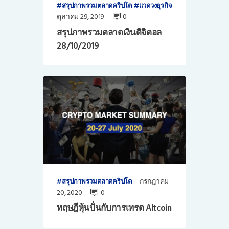
สรุปภาพรวมตลาดคริปโต
แวดวงธุรกิจ
ตุลาคม 29, 2019
0
สรุปภาพรวมตลาดเงินดิจิตอล
28/10/2019
กรกฎาคม
สรุปภาพรวมตลาดคริปโต
20, 2020
0
ทฤษฎีหุ้นปั่นกับการเทรด Altcoin