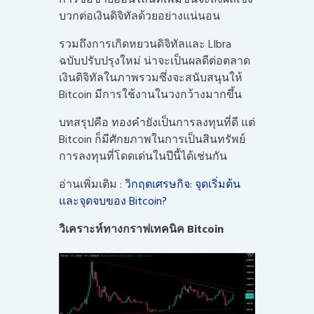
บวกต่อเงินดิจิทัลด้วยอย่างแน่นอน
รวมถึงการเกิดหยวนดิจิทัลและ LIbra
ฉบับปรับปรุงใหม่ น่าจะเป็นผลดีต่อตลาด
เงินดิจิทัลในภาพรวมซึ่งจะสนับสนุนให้
Bitcoin มีการใช้งานในวงกว้างมากขึ้น
บทสรุปคือ ทองคำยังเป็นการลงทุนที่ดี แต่
Bitcoin ก็มีศักยภาพในการเป็นสินทรัพย์
การลงทุนที่โดดเด่นในปีนี้ได้เช่นกัน
อ่านเพิ่มเติม :
วิกฤตเศรษกิจ: จุดเริ่มต้น
และจุดจบของ Bitcoin?
วิเคราะห์ทางกราฟเทคนิค Bitcoin