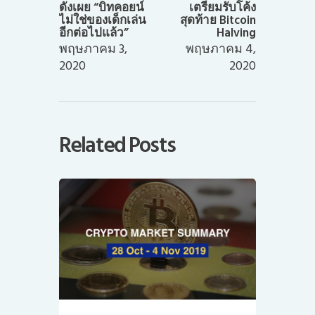
ดังเผย “บิทคอยน์
เตรียมรับโค้ง
ไม่ใช่ของเด็กเล่น
สุดท้าย Bitcoin
อีกต่อไปแล้ว”
Halving
พฤษภาคม 3,
พฤษภาคม 4,
2020
2020
Related Posts