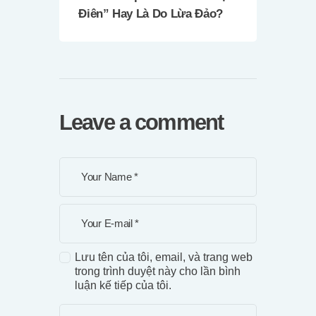
Điên” Hay Là Do Lừa Đảo?
Leave a comment
Lưu tên của tôi, email, và trang web
trong trình duyệt này cho lần bình
luận kế tiếp của tôi.