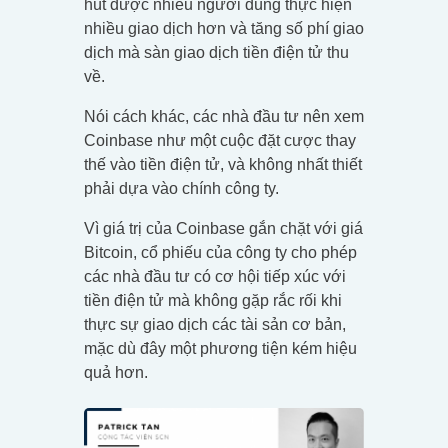
hút được nhiều người dùng thực hiện
nhiều giao dịch hơn và tăng số phí giao
dịch mà sàn giao dịch tiền điện tử thu
về.
Nói cách khác, các nhà đầu tư nên xem
Coinbase như một cuộc đặt cược thay
thế vào tiền điện tử, và không nhất thiết
phải dựa vào chính công ty.
Vì giá trị của Coinbase gắn chặt với giá
Bitcoin, cổ phiếu của công ty cho phép
các nhà đầu tư có cơ hội tiếp xúc với
tiền điện tử mà không gặp rắc rối khi
thực sự giao dịch các tài sản cơ bản,
mặc dù đây một phương tiện kém hiệu
quả hơn.