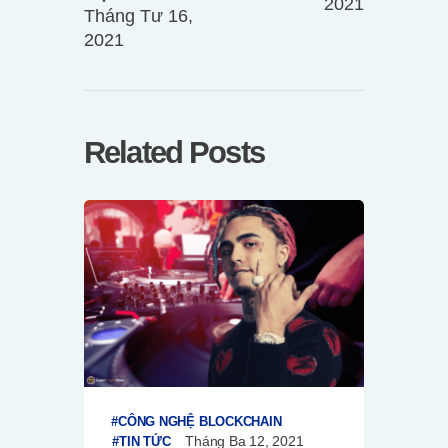
2021
Tháng Tư 16,
2021
Related Posts
CÔNG NGHỆ BLOCKCHAIN
Tháng Ba 12, 2021
TIN TỨC