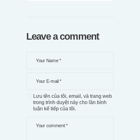
Leave a comment
Lưu tên của tôi, email, và trang web
trong trình duyệt này cho lần bình
luận kế tiếp của tôi.