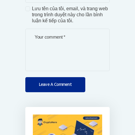
Lưu tên của tôi, email, và trang web
trong trình duyệt này cho lần bình
luận kế tiếp của tôi.