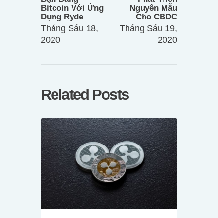
Bitcoin Với Ứng
Nguyên Mẫu
Dụng Ryde
Cho CBDC
Tháng Sáu 18,
Tháng Sáu 19,
2020
2020
Related Posts