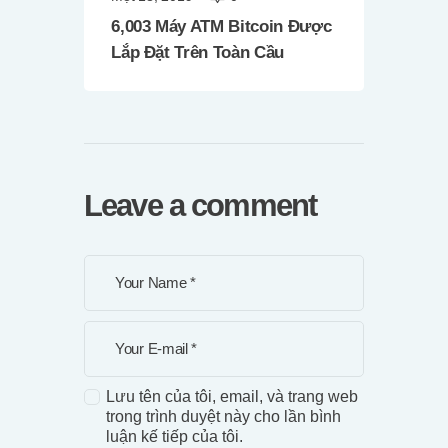
6,003 Máy ATM Bitcoin Được
Lắp Đặt Trên Toàn Cầu
Leave a comment
Lưu tên của tôi, email, và trang web
trong trình duyệt này cho lần bình
luận kế tiếp của tôi.