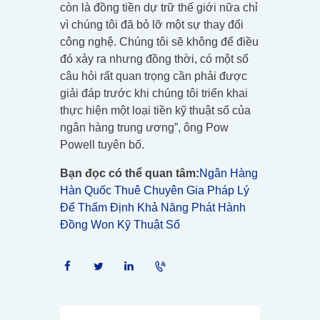
còn là đồng tiền dự trữ thế giới nữa chỉ
vì chúng tôi đã bỏ lỡ một sự thay đổi
công nghệ. Chúng tôi sẽ không để điều
đó xảy ra nhưng đồng thời, có một số
câu hỏi rất quan trọng cần phải được
giải đáp trước khi chúng tôi triển khai
thực hiện một loại tiền kỹ thuật số của
ngân hàng trung ương”, ông Pow
Powell tuyên bố.
Bạn đọc có thể quan tâm:
Ngân Hàng
Hàn Quốc Thuê Chuyên Gia Pháp Lý
Để Thẩm Định Khả Năng Phát Hành
Đồng Won Kỹ Thuật Số