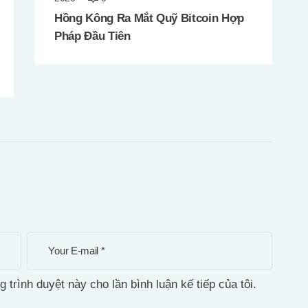
Hồng Kông Ra Mắt Quỹ Bitcoin Hợp
Pháp Đầu Tiên
g trình duyệt này cho lần bình luận kế tiếp của tôi.