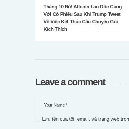
Tháng 10 Đỏ! Altcoin Lao Dốc Cùng
Với Cổ Phiếu Sau Khi Trump Tweet
Về Việc Kết Thúc Câu Chuyện Gói
Kích Thích
Leave a comment
Lưu tên của tôi, email, và trang web tron