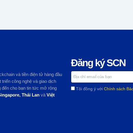
Đăng ký SCN
ckchain và tiền điện tử hàng đầu
 triển công nghệ và giao dịch
ng đến cho bạn tin tức mở rộng
Tôi đồng ý với
Chính sách Bả
Singapore, Thái Lan
và
Việt