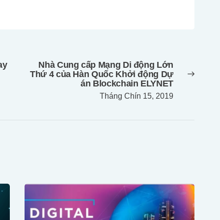
ay
Nhà Cung cấp Mạng Di động Lớn
Next
Thứ 4 của Hàn Quốc Khởi động Dự
post:
án Blockchain ELYNET
Tháng Chín 15, 2019