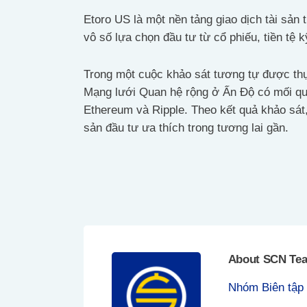
Etoro US là một nền tảng giao dịch tài sản 
vô số lựa chọn đầu tư từ cổ phiếu, tiền tệ kỹ
Trong một cuộc khảo sát tương tự được th
Mạng lưới Quan hệ rộng ở Ấn Độ có mối quan
Ethereum và Ripple. Theo kết quả khảo sát,
sản đầu tư ưa thích trong tương lai gần.
About SCN Te
Nhóm Biên tập