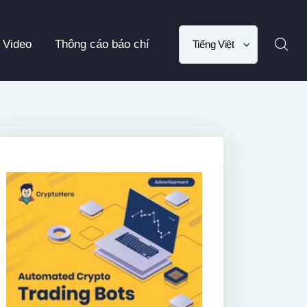
Choose
Video
Thông cáo báo chí
a
language