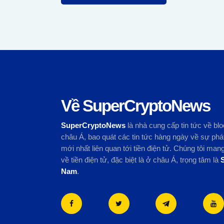
Về SuperCryptoNews
SuperCryptoNews
là nhà cung cấp tin tức về blo
châu Á, bao quát các tin tức hàng ngày về sự phát
mới nhất liên quan tới tiền điện tử. Chúng tôi ma
về tiền điện tử, đặc biệt là ở châu Á, trọng tâm là
Nam
.