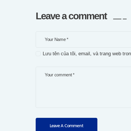
Leave a comment
Lưu tên của tôi, email, và trang web tron