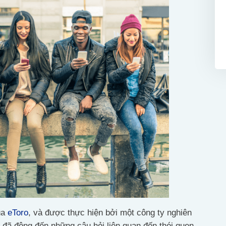
ủa
eToro
, và được thực hiện bởi một công ty nghiên
 đã động đến những câu hỏi liên quan đến thói quen