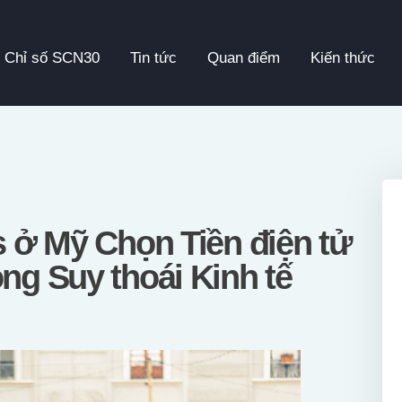
Chỉ Số SCN30
Chỉ số SCN30
Tin tức
Quan điểm
Kiến thức
Tin Tức
Quan Điểm
Kiến Thức
Video
ls ở Mỹ Chọn Tiền điện tử
ng Suy thoái Kinh tế
Thông Cáo Báo Chí
Tiếng Việt