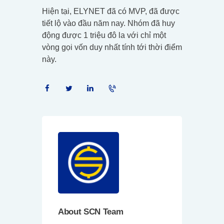
Hiện tại, ELYNET đã có MVP, đã được
tiết lộ vào đầu năm nay. Nhóm đã huy
động được 1 triệu đô la với chỉ một
vòng gọi vốn duy nhất tính tới thời điểm
này.
About SCN Team