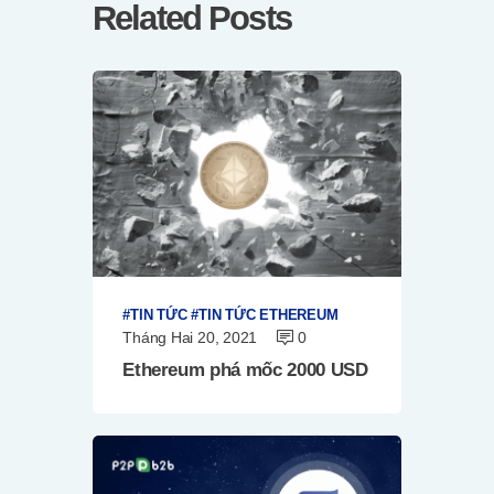
Related Posts
TIN TỨC
TIN TỨC ETHEREUM
Tháng Hai 20, 2021
0
Ethereum phá mốc 2000 USD