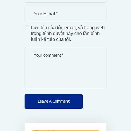
Lưu tên của tôi, email, và trang web
trong trình duyệt này cho lần bình
luận kế tiếp của tôi.