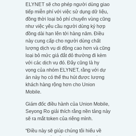
ELYNET sẽ cho phép người dùng giao
tiếp miễn phí với việc sử dụng dữ liệu,
đồng thời loại bỏ phí chuyển vùng cũng
như việc yêu cầu người dùng ký hợp
đồng dài hạn lên tới hàng năm. Điều
này cung cấp cho người dùng chất
lượng dịch vụ di động cao hơn và cũng
loại bỏ mức giá đắt đỏ thường đi kèm
với các dịch vụ đó. Đây cũng là hy
vọng của nhóm ELYNET, rằng với dự
án này họ có thể thu hút được lượng
khách hàng rộng hơn cho Union
Mobile.
Giám đốc điều hành của Union Mobile,
Seyong Ro giải thích rằng nền tảng này
sẽ ra mắt token của riêng mình.
“Điều này sẽ giúp chúng tôi hiểu về