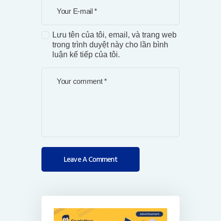
Lưu tên của tôi, email, và trang web
trong trình duyệt này cho lần bình
luận kế tiếp của tôi.