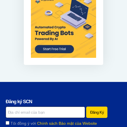
Đăng ký SCN
Tôi đồng ý với
Chính sách Bảo mật của Website