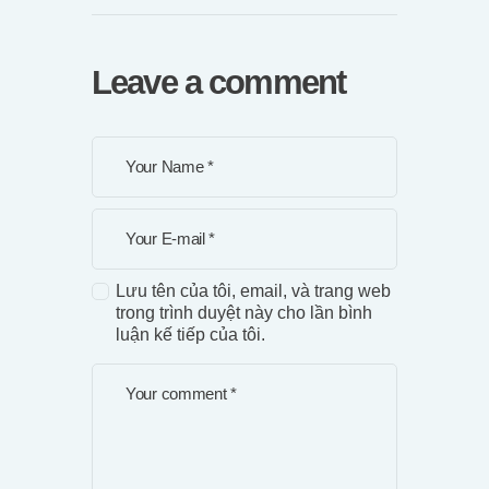
Leave a comment
Lưu tên của tôi, email, và trang web
trong trình duyệt này cho lần bình
luận kế tiếp của tôi.