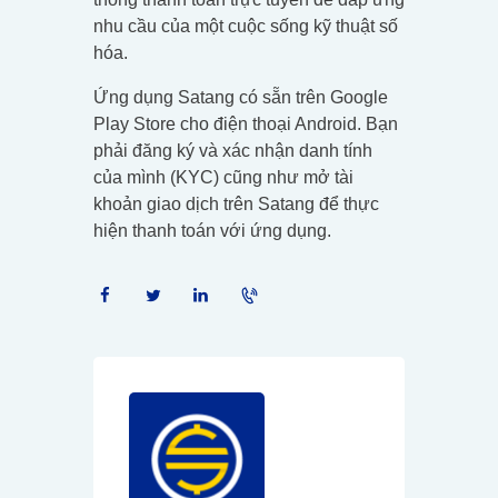
nhu cầu của một cuộc sống kỹ thuật số
hóa.
Ứng dụng Satang có sẵn trên Google
Play Store cho điện thoại Android. Bạn
phải đăng ký và xác nhận danh tính
của mình (KYC) cũng như mở tài
khoản giao dịch trên Satang để thực
hiện thanh toán với ứng dụng.