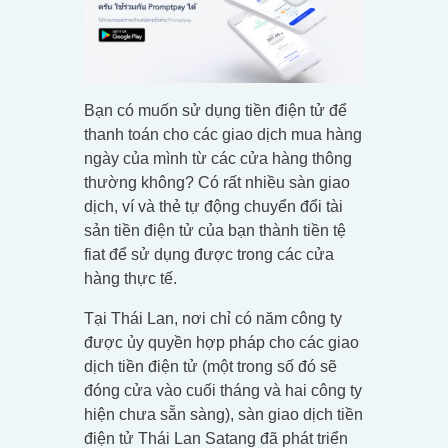
Bạn có muốn sử dụng tiền điện tử để
thanh toán cho các giao dịch mua hàng
ngày của mình từ các cửa hàng thông
thường không? Có rất nhiều sàn giao
dịch, ví và thẻ tự động chuyển đổi tài
sản tiền điện tử của bạn thành tiền tệ
fiat để sử dụng được trong các cửa
hàng thực tế.
Tại Thái Lan, nơi chỉ có năm công ty
được ủy quyền hợp pháp cho các giao
dịch tiền điện tử (một trong số đó sẽ
đóng cửa vào cuối tháng và hai công ty
hiện chưa sẵn sàng), sàn giao dịch tiền
điện tử Thái Lan Satang đã phát triển