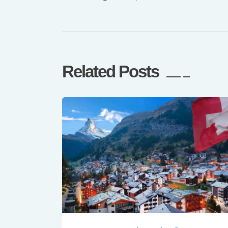
Related Posts