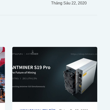
Tháng Sáu 22, 2020