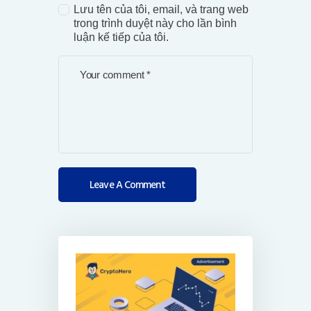
Lưu tên của tôi, email, và trang web
trong trình duyệt này cho lần bình
luận kế tiếp của tôi.