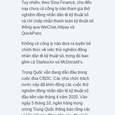
Tuy nhiên, theo Sina Finance, cho đến
nay chưa có công ty nào tham gia thử
nghiệm đồng nhân dân tệ kỹ thuật số
và chỉ chấp nhận thanh toán kỹ thuật số
thông qua WeChat, Alipay và
QuickPass.
Không có công ty nào đưa ra tuyên bố
chính thức về việc thử nghiệm đồng
nhân dân tệ kỹ thuật số, trong đó bao
gồm cả Starbucks và McDonald’s.
Trung Quốc vẫn đang dẫn đầu trong
cuộc đua CBDC. Các nhà chức trách
nước này đã khởi động các cuộc thử
nghiệm đồng nhân dân tệ kỹ thuật số
đầu tiên vào tháng 4 năm 2020. Vào
ngày 5 tháng 10, ngân hàng trung
ương Trung Quốc thông báo rằng các