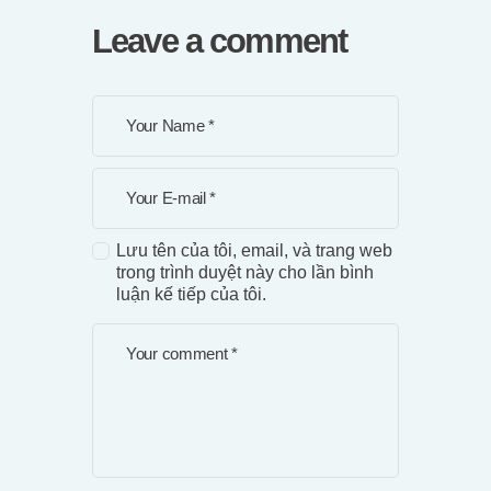
Leave a comment
Lưu tên của tôi, email, và trang web
trong trình duyệt này cho lần bình
luận kế tiếp của tôi.