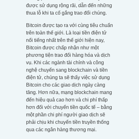
được sử dụng rộng rãi, dẫn đến những
thua lỗ khi ta cố gắng trao đổi chúng.
Bitcoin được tạo ra với cùng tiêu chuẩn
trên toàn thế giới. Là loại tiền điện tử
nổi tiếng nhất trên thế giới hiện nay,
Bitcoin được chấp nhận như một
phương tiện trao đổi hàng hóa và dịch
vụ. Khi các ngành tài chính và công
nghệ chuyển sang blockchain và tiền
điện tử, chúng ta sẽ thấy việc sử dụng
Bitcoin cho các giao dịch ngày càng
tăng. Hơn nữa, mạng blockchain mang
đến hiệu quả cao hơn và chi phí thấp
hơn đối với chuyển tiền quốc tế – bằng
một phần chi phí người giao dịch sẽ
phải chịu khi chuyển tiền truyền thống
qua các ngân hàng thương mại.