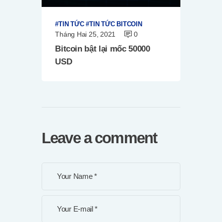
TIN TỨC
TIN TỨC BITCOIN
Tháng Hai 25, 2021
0
Bitcoin bật lại mốc 50000
USD
Leave a comment