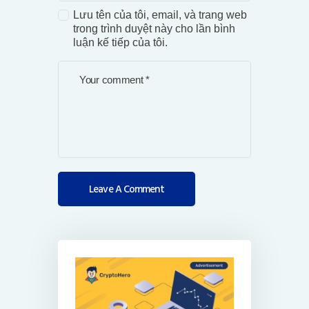
Lưu tên của tôi, email, và trang web
trong trình duyệt này cho lần bình
luận kế tiếp của tôi.