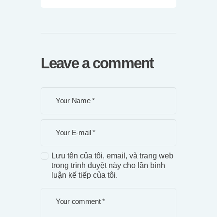
Leave a comment
Lưu tên của tôi, email, và trang web
trong trình duyệt này cho lần bình
luận kế tiếp của tôi.